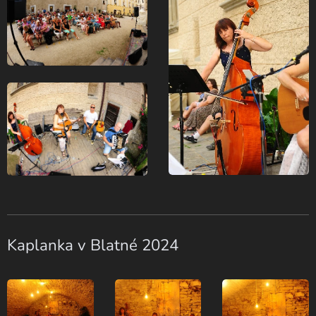
Kaplanka v Blatné 2024