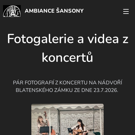
AMBIANCE ŠANSONY
Fotogalerie a videa z
koncertů
PÁR FOTOGRAFIÍ Z KONCERTU NA NÁDVOŘÍ
BLATENSKÉHO ZÁMKU ZE DNE 23.7.2026.