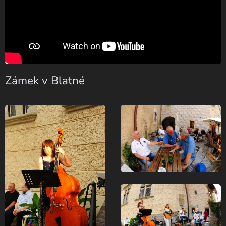
Zámek v Blatné