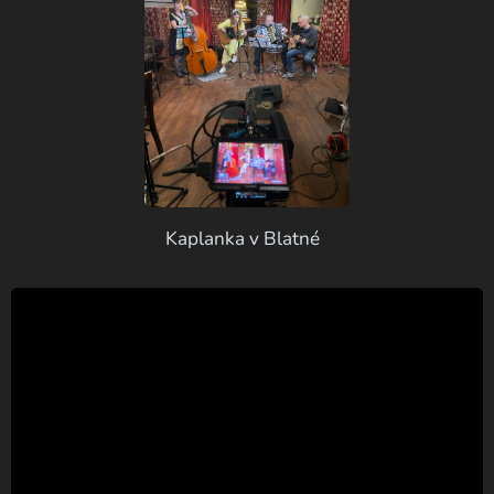
Kaplanka v Blatné